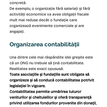
concretă.
De exemplu, o organizație fără salariați și fără 
activități economice va avea obligații fiscale 
mult mai reduse decât o fundație care 
organizează evenimente comerciale și are 
angajați.
Organizarea contabilității
Una dintre cele mai răspândite idei greșite este 
că un ONG nu trebuie să țină contabilitate.
Realitatea este exact opususă.
Toate asociațiile și fundațiile sunt obligate să 
organizeze și să conducă contabilitatea potrivit 
legislației în vigoare. 
Contabilitatea permite urmărirea tuturor 
veniturilor și cheltuielilor și oferă transparență 
privind utilizarea fondurilor provenite din donații, 