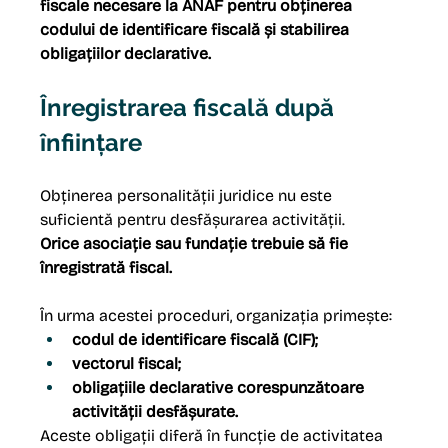
fiscale necesare la ANAF pentru obținerea 
codului de identificare fiscală și stabilirea 
obligațiilor declarative.
Înregistrarea fiscală după 
înființare
Obținerea personalității juridice nu este 
suficientă pentru desfășurarea activității.
Orice asociație sau fundație trebuie să fie 
înregistrată fiscal.
În urma acestei proceduri, organizația primește:
codul de identificare fiscală (CIF);
vectorul fiscal;
obligațiile declarative corespunzătoare 
activității desfășurate.
Aceste obligații diferă în funcție de activitatea 