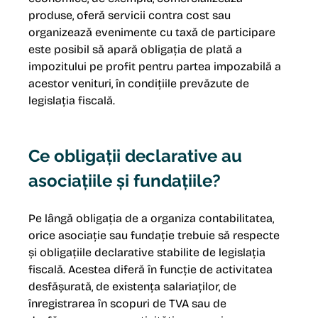
produse, oferă servicii contra cost sau 
organizează evenimente cu taxă de participare 
este posibil să apară obligația de plată a 
impozitului pe profit pentru partea impozabilă a 
acestor venituri, în condițiile prevăzute de 
legislația fiscală.
Ce obligații declarative au 
asociațiile și fundațiile?
Pe lângă obligația de a organiza contabilitatea, 
orice asociație sau fundație trebuie să respecte 
și obligațiile declarative stabilite de legislația 
fiscală. Acestea diferă în funcție de activitatea 
desfășurată, de existența salariaților, de 
înregistrarea în scopuri de TVA sau de 