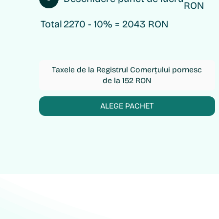
RON
Total
2270 - 10% = 2043 RON
Taxele de la Registrul Comerțului pornesc
de la 152 RON
ALEGE PACHET